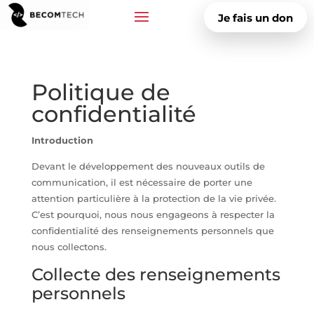
Je fais un don
Politique de
confidentialité
Introduction
Devant le développement des nouveaux outils de
communication, il est nécessaire de porter une
attention particulière à la protection de la vie privée.
C’est pourquoi, nous nous engageons à respecter la
confidentialité des renseignements personnels que
nous collectons.
Collecte des renseignements
personnels