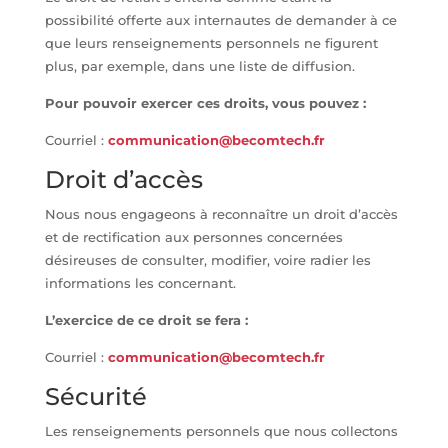
possibilité offerte aux internautes de demander à ce
que leurs renseignements personnels ne figurent
plus, par exemple, dans une liste de diffusion.
Pour pouvoir exercer ces droits, vous pouvez :
Courriel :
communication@becomtech.fr
Droit d’accès
Nous nous engageons à reconnaître un droit d’accès
et de rectification aux personnes concernées
désireuses de consulter, modifier, voire radier les
informations les concernant.
L’exercice de ce droit se fera :
Courriel :
communication@becomtech.fr
Sécurité
Les renseignements personnels que nous collectons