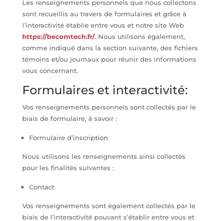
Les renseignements personnels que nous collectons
sont recueillis au travers de formulaires et grâce à
l’interactivité établie entre vous et notre site Web
https://becomtech.fr
/
. Nous utilisons également,
comme indiqué dans la section suivante, des fichiers
témoins et/ou journaux pour réunir des informations
vous concernant.
Formulaires et interactivité:
Vos renseignements personnels sont collectés par le
biais de formulaire, à savoir :
Formulaire d’inscription
Nous utilisons les renseignements ainsi collectés
pour les finalités suivantes :
Contact
Vos renseignements sont également collectés par le
biais de l’interactivité pouvant s’établir entre vous et