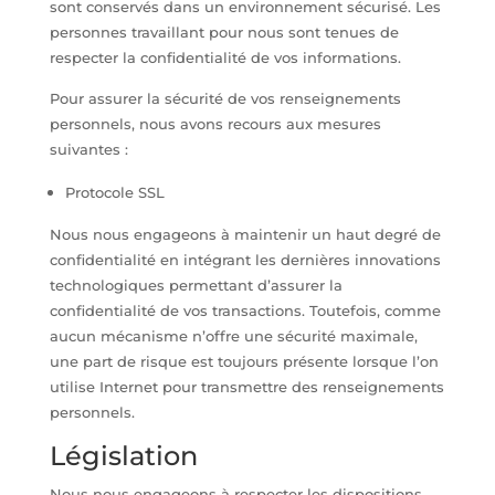
sont conservés dans un environnement sécurisé. Les
personnes travaillant pour nous sont tenues de
respecter la confidentialité de vos informations.
Pour assurer la sécurité de vos renseignements
personnels, nous avons recours aux mesures
suivantes :
Protocole SSL
Nous nous engageons à maintenir un haut degré de
confidentialité en intégrant les dernières innovations
technologiques permettant d’assurer la
confidentialité de vos transactions. Toutefois, comme
aucun mécanisme n’offre une sécurité maximale,
une part de risque est toujours présente lorsque l’on
utilise Internet pour transmettre des renseignements
personnels.
Législation
Nous nous engageons à respecter les dispositions