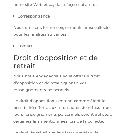
notre site Web et ce, de la façon suivante :
Correspondance
Nous utilisons les renseignements ainsi collectés
pour les finalités suivantes :
Contact
Droit d’opposition et de
retrait
Nous nous engageons à vous offrir un droit
d’opposition et de retrait quant à vos
renseignements personnels.
Le droit d’opposition s’entend comme étant la
possibilité offerte aux internautes de refuser que
leurs renseignements personnels soient utilisés à
certaines fins mentionnées lors de la collecte.
Le droit de retrait s’entend comme étant la